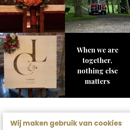
When we are
together,
nothing else
matters
Wij maken gebruik van cookies