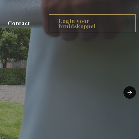
Login voor
Contact
bruidskoppel