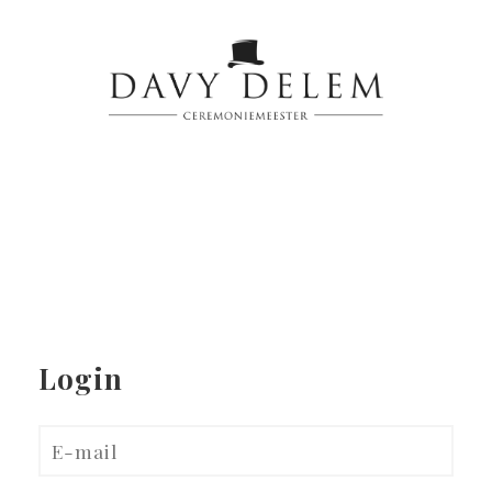
Login