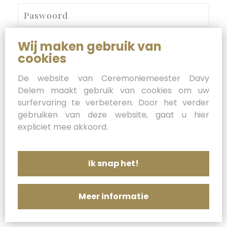
Wij maken gebruik van
Paswoord vergeten?
cookies
De website van Ceremoniemeester Davy
Delem maakt gebruik van cookies om uw
surfervaring te verbeteren. Door het verder
gebruiken van deze website, gaat u hier
expliciet mee akkoord.
Ik snap het!
Meer informatie